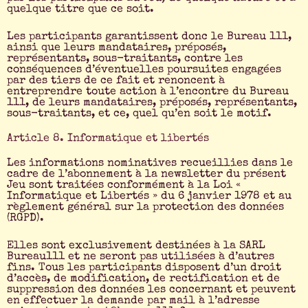
quelque titre que ce soit.
Les participants garantissent donc le Bureau 111,
ainsi que leurs mandataires, préposés,
représentants, sous-traitants, contre les
conséquences d’éventuelles poursuites engagées
par des tiers de ce fait et renoncent à
entreprendre toute action à l’encontre du Bureau
111, de leurs mandataires, préposés, représentants,
sous-traitants, et ce, quel qu’en soit le motif.
Article 8. Informatique et libertés
Les informations nominatives recueillies dans le
cadre de l’abonnement à la newsletter du présent
Jeu sont traitées conformément à la Loi «
Informatique et Libertés » du 6 janvier 1978 et au
règlement général sur la protection des données
(RGPD).
Elles sont exclusivement destinées à la SARL
Bureau111 et ne seront pas utilisées à d’autres
fins. Tous les participants disposent d’un droit
d’accès, de modification, de rectification et de
suppression des données les concernant et peuvent
en effectuer la demande par mail à l’adresse