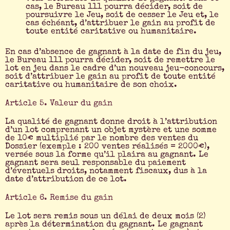
cas, le Bureau 111 pourra décider, soit de
poursuivre le Jeu, soit de cesser le Jeu et, le
cas échéant, d’attribuer le gain au profit de
toute entité caritative ou humanitaire.
En cas d’absence de gagnant à la date de fin du jeu,
le Bureau 111 pourra décider, soit de remettre le
lot en jeu dans le cadre d’un nouveau jeu-concours,
soit d’attribuer le gain au profit de toute entité
caritative ou humanitaire de son choix.
Article 5. Valeur du gain
La qualité de gagnant donne droit à l’attribution
d’un lot comprenant un objet mystère et une somme
de 10€ multiplié par le nombre des ventes du
Dossier (exemple : 200 ventes réalisés = 2000€),
versée sous la forme qu’il plaira au gagnant. Le
gagnant sera seul responsable du paiement
d’éventuels droits, notamment fiscaux, dus à la
date d’attribution de ce lot.
Article 6. Remise du gain
Le lot sera remis sous un délai de deux mois (2)
après la détermination du gagnant. Le gagnant