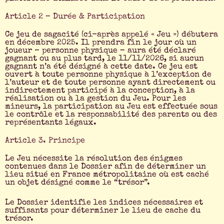
Article 2 – Durée & Participation
Ce jeu de sagacité (ci-après appelé « Jeu ») débutera
en décembre 2025. Il prendra fin le jour où un
joueur – personne physique – aura été déclaré
gagnant ou au plus tard, le 11/11/2026, si aucun
gagnant n’a été désigné à cette date. Ce jeu est
ouvert à toute personne physique à l’exception de
l’auteur et de toute personne ayant directement ou
indirectement participé à la conception, à la
réalisation ou à la gestion du Jeu. Pour les
mineurs, la participation au Jeu est effectuée sous
le contrôle et la responsabilité des parents ou des
représentants légaux.
Article 3. Principe​
Le Jeu nécessite la résolution des énigmes
contenues dans le Dossier afin de déterminer un
lieu situé en France métropolitaine où est caché
un objet désigné comme le “trésor”.
Le Dossier identifie les indices nécessaires et
suffisants pour déterminer le lieu de cache du
trésor.